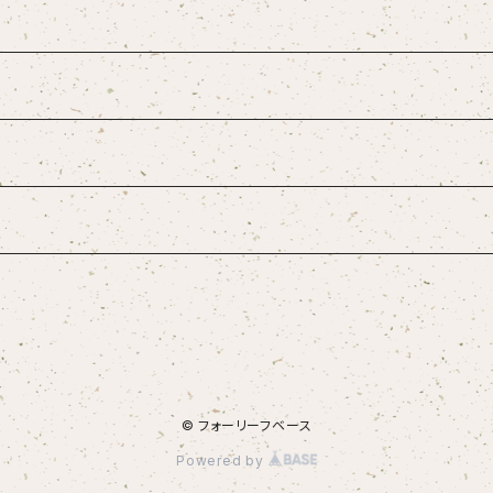
© フォーリーフベース
Powered by