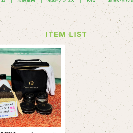
テム
店舗案内
地図・アクセス
FAQ
お問い合わ
ITEM LIST