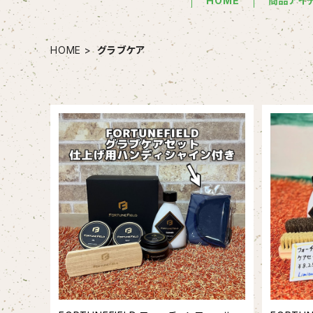
HOME
商品アイ
HOME
グラブケア