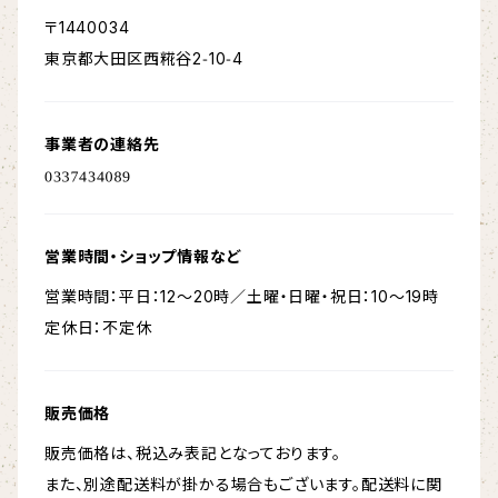
〒1440034
東京都大田区西糀谷2‑10‑4
事業者の連絡先
営業時間・ショップ情報など
営業時間：平日：12～20時／土曜・日曜・祝日：10～19時
定休日：不定休
販売価格
販売価格は、税込み表記となっております。
また、別途配送料が掛かる場合もございます。配送料に関