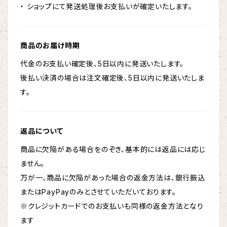
・ ショップにて発送処理後お支払いが確定いたします。
商品のお届け時期
代金のお支払い確定後、5日以内に発送いたします。
後払い決済の場合は注文確定後、5日以内に発送いたしま
す。
返品について
商品に欠陥がある場合をのぞき、基本的には返品には応じ
ません。
万が一、商品に欠陥があった場合の返金方法は、銀行振込
またはPayPayのみとさせていただいております。
※クレジットカードでのお支払いも同様の返金方法となり
ます