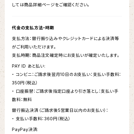
しては商品詳細ページをご確認ください。
代金の支払方法・時期
支払方法：銀行振り込みやクレジットカードによる決済等
がご利用いただけます。
支払時期：商品注文確定時にお支払いが確定いたします。
PAY ID あと払い:
・ コンビニ：ご請求後翌月10日のお支払い：支払い手数料：
350円（税込）
・ 口座振替：ご請求後指定口座より引き落とし：支払い手
数料：無料
銀行振込決済（ご請求後5営業日以内のお支払い）：
・ 支払い手数料：360円（税込）
PayPay決済: