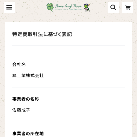
特定商取引法に基づく表記
会社名
巽工業株式会社
事業者の名称
佐藤成子
事業者の所在地