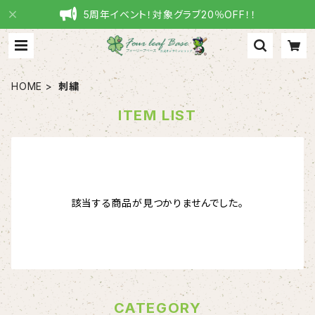
5周年イベント！対象グラブ20％OFF！！
HOME
刺繍
ITEM LIST
該当する商品が見つかりませんでした。
CATEGORY